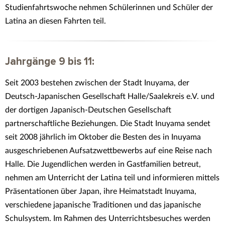
Studienfahrtswoche nehmen Schülerinnen und Schüler der
Latina an diesen Fahrten teil.
Jahrgänge 9 bis 11:
Seit 2003 bestehen zwischen der Stadt Inuyama, der
Deutsch-Japanischen Gesellschaft Halle/Saalekreis e.V. und
der dortigen Japanisch-Deutschen Gesellschaft
partnerschaftliche Beziehungen. Die Stadt Inuyama sendet
seit 2008 jährlich im Oktober die Besten des in Inuyama
ausgeschriebenen Aufsatzwettbewerbs auf eine Reise nach
Halle. Die Jugendlichen werden in Gastfamilien betreut,
nehmen am Unterricht der Latina teil und informieren mittels
Präsentationen über Japan, ihre Heimatstadt Inuyama,
verschiedene japanische Traditionen und das japanische
Schulsystem. Im Rahmen des Unterrichtsbesuches werden