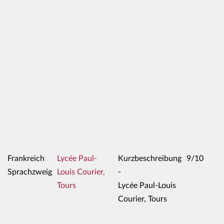
Frankreich
Lycée Paul-
Kurzbeschreibung
9/10
Sprachzweig
Louis Courier,
-
Tours
Lycée Paul-Louis
Courier, Tours