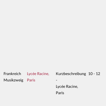
Frankreich
Lycée Racine,
Kurzbeschreibung
10 - 12
Musikzweig
Paris
-
Lycée Racine,
Paris