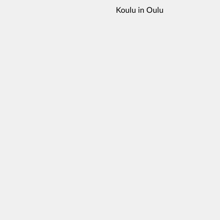
Koulu in Oulu