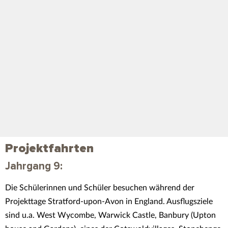
Projektfahrten
Jahrgang 9:
Die Schülerinnen und Schüler besuchen während der
Projekttage Stratford-upon-Avon in England. Ausflugsziele
sind u.a. West Wycombe, Warwick Castle, Banbury (Upton