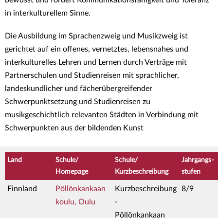
in interkulturellem Sinne.
Die Ausbildung im Sprachenzweig und Musikzweig ist
gerichtet auf ein offenes, vernetztes, lebensnahes und
interkulturelles Lehren und Lernen durch Verträge mit
Partnerschulen und Studienreisen mit sprachlicher,
landeskundlicher und fächerübergreifender
Schwerpunktsetzung und Studienreisen zu
musikgeschichtlich relevanten Städten in Verbindung mit
Schwerpunkten aus der bildenden Kunst
Land
Schule/
Schule/
Jahrgangs-
Homepage
Kurzbeschreibung
stufen
Finnland
Pöllönkankaan
Kurzbeschreibung
8/9
koulu, Oulu
-
Pöllönkankaan