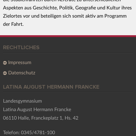
Aspekten aus Geschichte, Politik, Geografie und Kultur ihres
Zielortes vor und beteiligen sich somit aktiv am Programm
der Fahrt.
RECHTLICHES
Impressum
Datenschutz
LATINA AUGUST HERMANN FRANCKE
Landesgymnasium
Latina August Hermann Francke
06110 Halle, Franckeplatz 1, Hs. 42
Telefon: 0345/4781-100