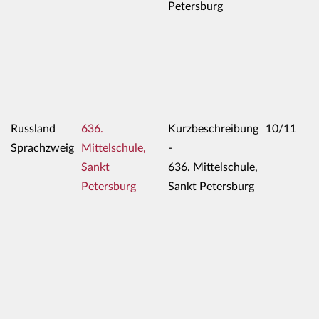
Petersburg
Russland
636.
Kurzbeschreibung
10/11
Sprachzweig
Mittelschule,
-
Sankt
636. Mittelschule,
Petersburg
Sankt Petersburg