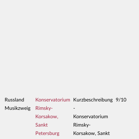
Russland
Konservatorium
Kurzbeschreibung
9/10
Musikzweig
Rimsky-
-
Korsakow,
Konservatorium
Sankt
Rimsky-
Petersburg
Korsakow, Sankt