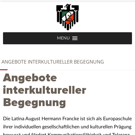
MENU
ANGEBOTE INTERKULTURELLER BEGEGNUNG
Angebote
interkultureller
Begegnung
Die Latina August Hermann Francke ist sich als Europaschule
ihrer individuellen gesellschaftlichen und kulturellen Prägung
bewusst und fördert Kommunikationsfähigkeit und Toleranz