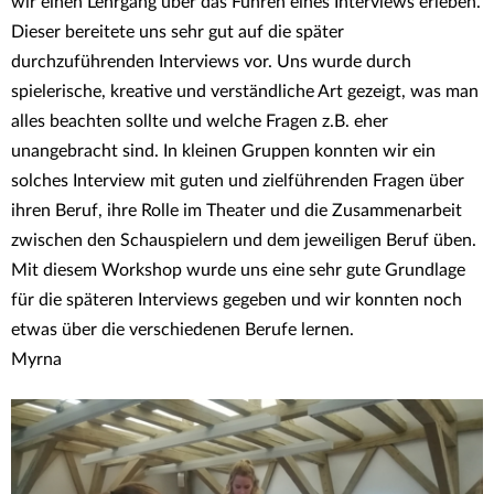
wir einen Lehrgang über das Führen eines Interviews erleben.
Dieser bereitete uns sehr gut auf die später
durchzuführenden Interviews vor. Uns wurde durch
spielerische, kreative und verständliche Art gezeigt, was man
alles beachten sollte und welche Fragen z.B. eher
unangebracht sind. In kleinen Gruppen konnten wir ein
solches Interview mit guten und zielführenden Fragen über
ihren Beruf, ihre Rolle im Theater und die Zusammenarbeit
zwischen den Schauspielern und dem jeweiligen Beruf üben.
Mit diesem Workshop wurde uns eine sehr gute Grundlage
für die späteren Interviews gegeben und wir konnten noch
etwas über die verschiedenen Berufe lernen.
Myrna