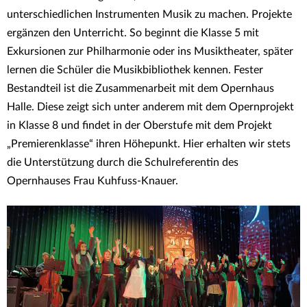
unterschiedlichen Instrumenten Musik zu machen. Projekte
ergänzen den Unterricht. So beginnt die Klasse 5 mit
Exkursionen zur Philharmonie oder ins Musiktheater, später
lernen die Schüler die Musikbibliothek kennen. Fester
Bestandteil ist die Zusammenarbeit mit dem Opernhaus
Halle. Diese zeigt sich unter anderem mit dem Opernprojekt
in Klasse 8 und findet in der Oberstufe mit dem Projekt
„Premierenklasse“ ihren Höhepunkt. Hier erhalten wir stets
die Unterstützung durch die Schulreferentin des
Opernhauses Frau Kuhfuss-Knauer.