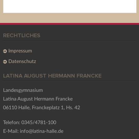
RECHTLICHES
Impressum
Datenschutz
LATINA AUGUST HERMANN FRANCKE
Landesgymnasium
Latina August Hermann Francke
06110 Halle, Franckeplatz 1, Hs. 42
Telefon: 0345/4781-100
E-Mail: info@latina-halle.de