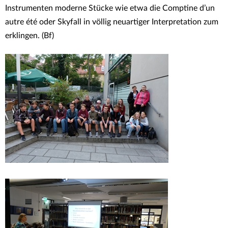
Instrumenten moderne Stücke wie etwa die Comptine d’un
autre été oder Skyfall in völlig neuartiger Interpretation zum
erklingen. (Bf)