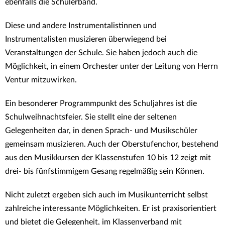
ebenfalls die Schülerband.
Diese und andere Instrumentalistinnen und
Instrumentalisten musizieren überwiegend bei
Veranstaltungen der Schule. Sie haben jedoch auch die
Möglichkeit, in einem Orchester unter der Leitung von Herrn
Ventur mitzuwirken.
Ein besonderer Programmpunkt des Schuljahres ist die
Schulweihnachtsfeier. Sie stellt eine der seltenen
Gelegenheiten dar, in denen Sprach- und Musikschüler
gemeinsam musizieren. Auch der Oberstufenchor, bestehend
aus den Musikkursen der Klassenstufen 10 bis 12 zeigt mit
drei- bis fünfstimmigem Gesang regelmäßig sein Können.
Nicht zuletzt ergeben sich auch im Musikunterricht selbst
zahlreiche interessante Möglichkeiten. Er ist praxisorientiert
und bietet die Gelegenheit, im Klassenverband mit