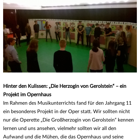
Hinter den Kulissen: „Die Herzogin von Gerolstein“ – ein
Projekt im Opernhaus
Im Rahmen des Musikunterrichts fand für den Jahrgang 11
ein besonderes Projekt in der Oper statt. Wir sollten nicht
nur die Operette „Die Großherzogin von Gerolstein“ kennen
lernen und uns ansehen, vielmehr sollten wir all den
Aufwand und die Mühen, die das Opernhaus und seine