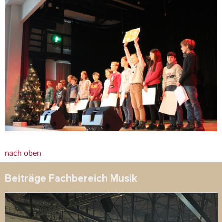
nach oben
Beiträge Fachbereich Musik