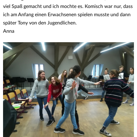
viel Spaß gemacht und ich mochte es. Komisch war nur, dass
ich am Anfang einen Erwachsenen spielen musste und dann
später Tony von den Jugendlichen.
Anna