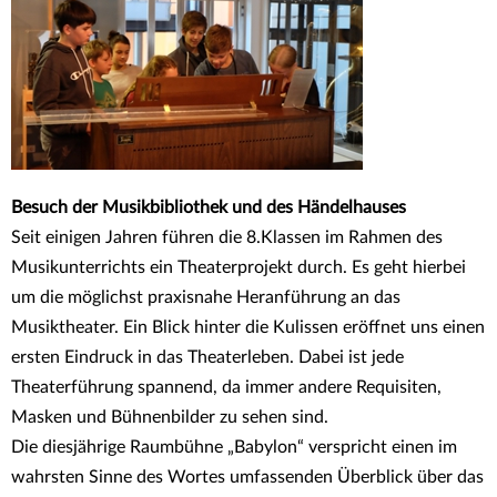
nach oben
Theaterprojekt
Jahrgang 8
Besuch der Musikbibliothek und des Händelhauses
Seit einigen Jahren führen die 8.Klassen im Rahmen des
Musikunterrichts ein Theaterprojekt durch. Es geht hierbei
um die möglichst praxisnahe Heranführung an das
Musiktheater. Ein Blick hinter die Kulissen eröffnet uns einen
ersten Eindruck in das Theaterleben. Dabei ist jede
Theaterführung spannend, da immer andere Requisiten,
Masken und Bühnenbilder zu sehen sind.
Die diesjährige Raumbühne „Babylon“ verspricht einen im
wahrsten Sinne des Wortes umfassenden Überblick über das