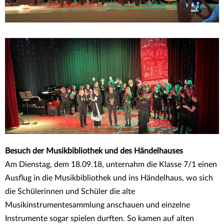
nach oben
Musikprojekt Jahrgang
7
Besuch der Musikbibliothek und des Händelhauses
Am Dienstag, dem 18.09.18, unternahm die Klasse 7/1 einen
Ausflug in die Musikbibliothek und ins Händelhaus, wo sich
die Schülerinnen und Schüler die alte
Musikinstrumentesammlung anschauen und einzelne
Instrumente sogar spielen durften. So kamen auf alten