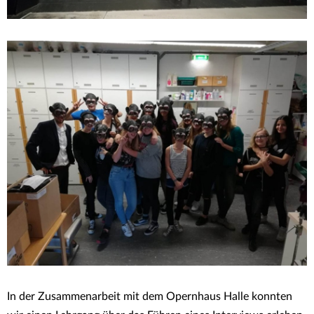
In der Zusammenarbeit mit dem Opernhaus Halle konnten