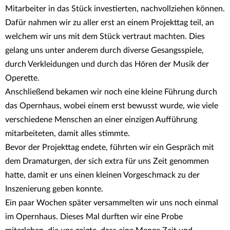
Mitarbeiter in das Stück investierten, nachvollziehen können.
Dafür nahmen wir zu aller erst an einem Projekttag teil, an
welchem wir uns mit dem Stück vertraut machten. Dies
gelang uns unter anderem durch diverse Gesangsspiele,
durch Verkleidungen und durch das Hören der Musik der
Operette.
Anschließend bekamen wir noch eine kleine Führung durch
das Opernhaus, wobei einem erst bewusst wurde, wie viele
verschiedene Menschen an einer einzigen Aufführung
mitarbeiteten, damit alles stimmte.
Bevor der Projekttag endete, führten wir ein Gespräch mit
dem Dramaturgen, der sich extra für uns Zeit genommen
hatte, damit er uns einen kleinen Vorgeschmack zu der
Inszenierung geben konnte.
Ein paar Wochen später versammelten wir uns noch einmal
im Opernhaus. Dieses Mal durften wir eine Probe