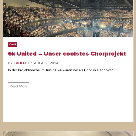
Musik
6k United – Unser coolstes Chorprojekt
BY
KADEN
/ 7. AUGUST 2024
In der Projektwoche im Juni 2024 waren wir als Chor in Hannover....
Read More