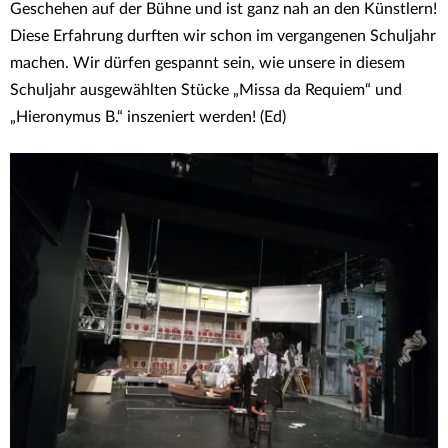
Geschehen auf der Bühne und ist ganz nah an den Künstlern!
Diese Erfahrung durften wir schon im vergangenen Schuljahr
machen. Wir dürfen gespannt sein, wie unsere in diesem
Schuljahr ausgewählten Stücke „Missa da Requiem“ und
„Hieronymus B.“ inszeniert werden! (Ed)