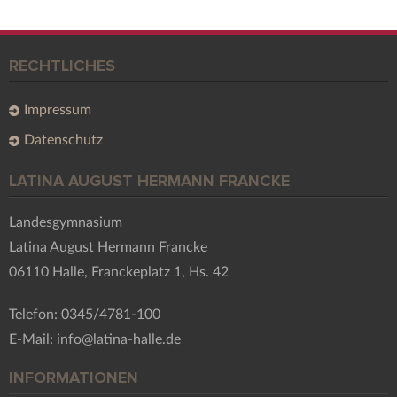
RECHTLICHES
Impressum
Datenschutz
LATINA AUGUST HERMANN FRANCKE
Landesgymnasium
Latina August Hermann Francke
06110 Halle, Franckeplatz 1, Hs. 42
Telefon: 0345/4781-100
E-Mail: info@latina-halle.de
INFORMATIONEN