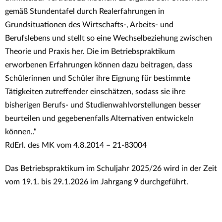
gemäß Stundentafel durch Realerfahrungen in
Grundsituationen des Wirtschafts-, Arbeits- und
Berufslebens und stellt so eine Wechselbeziehung zwischen
Theorie und Praxis her. Die im Betriebspraktikum
erworbenen Erfahrungen können dazu beitragen, dass
Schülerinnen und Schüler ihre Eignung für bestimmte
Tätigkeiten zutreffender einschätzen, sodass sie ihre
bisherigen Berufs- und Studienwahlvorstellungen besser
beurteilen und gegebenenfalls Alternativen entwickeln
können..“
RdErl. des MK vom 4.8.2014 – 21-83004
Das Betriebspraktikum im Schuljahr 2025/26 wird in der Zeit
vom 19.1. bis 29.1.2026 im Jahrgang 9 durchgeführt.