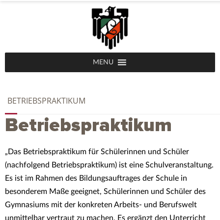
MENU
BETRIEBSPRAKTIKUM
Betriebspraktikum
„Das Betriebspraktikum für Schülerinnen und Schüler
(nachfolgend Betriebspraktikum) ist eine Schulveranstaltung.
Es ist im Rahmen des Bildungsauftrages der Schule in
besonderem Maße geeignet, Schülerinnen und Schüler des
Gymnasiums mit der konkreten Arbeits- und Berufswelt
unmittelbar vertraut zu machen. Es ergänzt den Unterricht