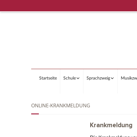
Startseite
Schule
Sprachzweig
Musikzw
ONLINE-KRANKMELDUNG
Krankmeldung