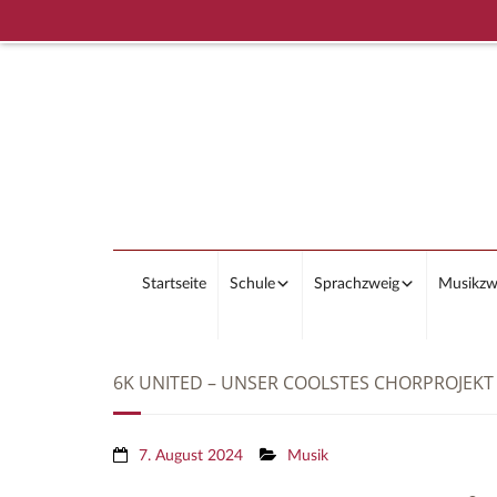
Startseite
Schule
Sprachzweig
Musikzw
6K UNITED – UNSER COOLSTES CHORPROJEKT
7. August 2024
Musik