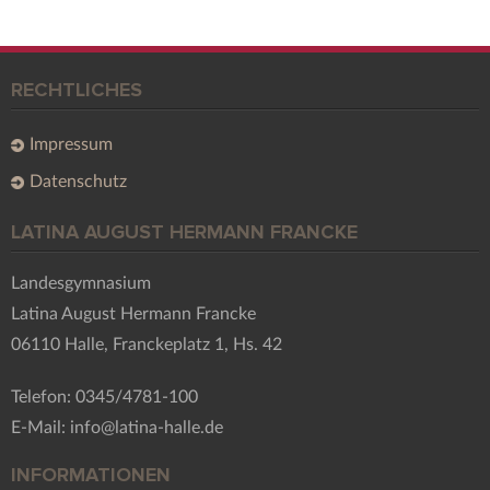
RECHTLICHES
Impressum
Datenschutz
LATINA AUGUST HERMANN FRANCKE
Landesgymnasium
Latina August Hermann Francke
06110 Halle, Franckeplatz 1, Hs. 42
Telefon: 0345/4781-100
E-Mail: info@latina-halle.de
INFORMATIONEN