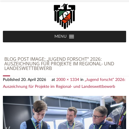
MENU
BLOG POST IMAGE:
„JUGEND FORSCHT“ 2026:
AUSZEICHNUNG FÜR PROJEKTE IM REGIONAL- UND
LANDESWETTBEWERB
Published
20. April 2026
at
2000 × 1334
in
„Jugend forscht“ 2026:
Auszeichnung für Projekte im Regional- und Landeswettbewerb