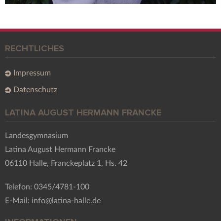
RECHTLICHES
Impressum
Datenschutz
LATINA AUGUST HERMANN FRANCKE
Landesgymnasium
Latina August Hermann Francke
06110 Halle, Franckeplatz 1, Hs. 42
Telefon: 0345/4781-100
E-Mail: info@latina-halle.de