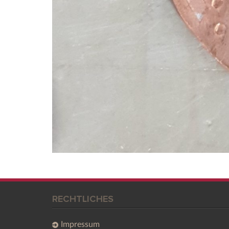
RECHTLICHES
Impressum