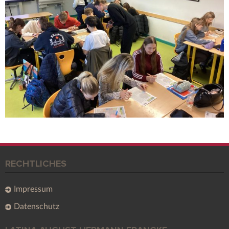
RECHTLICHES
Impressum
Datenschutz