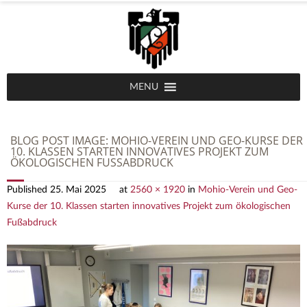
MENU
BLOG POST IMAGE:
MOHIO-VEREIN UND GEO-KURSE DER
10. KLASSEN STARTEN INNOVATIVES PROJEKT ZUM
ÖKOLOGISCHEN FUSSABDRUCK
Published
25. Mai 2025
at
2560 × 1920
in
Mohio-Verein und Geo-
Kurse der 10. Klassen starten innovatives Projekt zum ökologischen
Fußabdruck