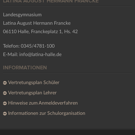
LATINA AUGUST HERMANN FRANCKE
Landesgymnasium
Latina August Hermann Francke
06110 Halle, Franckeplatz 1, Hs. 42
Telefon: 0345/4781-100
E-Mail: info@latina-halle.de
INFORMATIONEN
Vertretungsplan Schüler
Vertretungsplan Lehrer
Hinweise zum Anmeldeverfahren
Informationen zur Schulorganisation