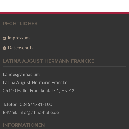
RECHTLICHES
Impressum
Datenschutz
LATINA AUGUST HERMANN FRANCKE
Landesgymnasium
Latina August Hermann Francke
06110 Halle, Franckeplatz 1, Hs. 42
Telefon: 0345/4781-100
E-Mail: info@latina-halle.de
INFORMATIONEN