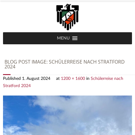
MENU
BLOG POST IMAGE:
SCHÜLERREISE NACH STRATFORD
2024
Published
1. August 2024
at
1200 × 1600
in
Schülerreise nach
Stratford 2024