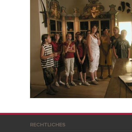
RECHTLICHES