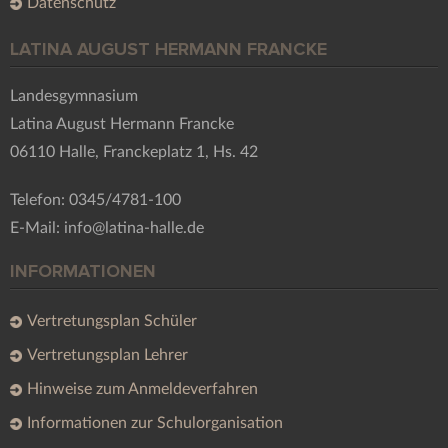
Datenschutz
LATINA AUGUST HERMANN FRANCKE
Landesgymnasium
Latina August Hermann Francke
06110 Halle, Franckeplatz 1, Hs. 42
Telefon: 0345/4781-100
E-Mail: info@latina-halle.de
INFORMATIONEN
Vertretungsplan Schüler
Vertretungsplan Lehrer
Hinweise zum Anmeldeverfahren
Informationen zur Schulorganisation