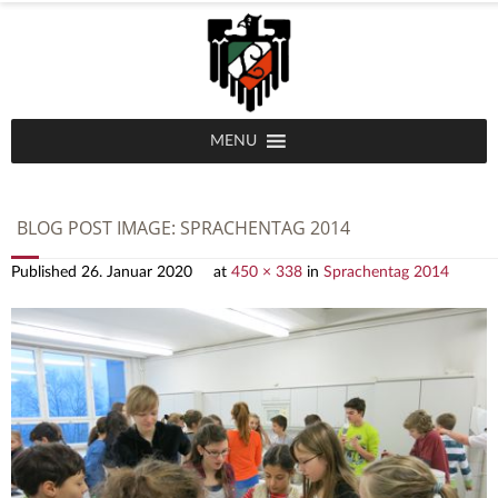
MENU
BLOG POST IMAGE:
SPRACHENTAG 2014
Published
26. Januar 2020
at
450 × 338
in
Sprachentag 2014