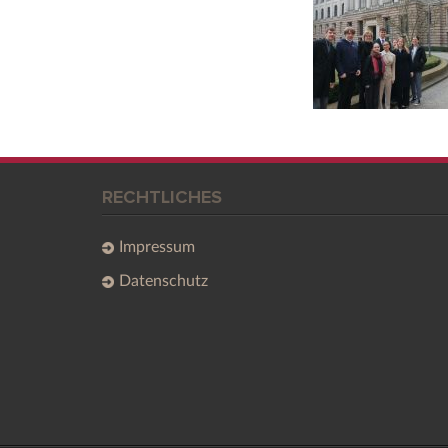
RECHTLICHES
Impressum
Datenschutz