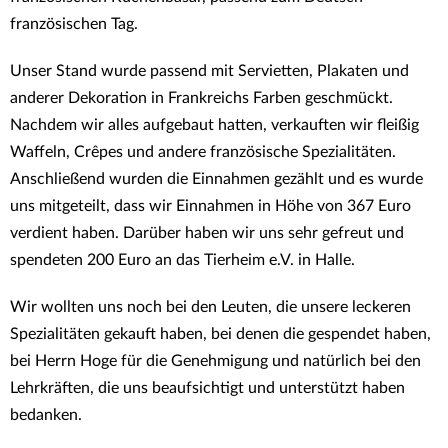
französischen Tag.
Unser Stand wurde passend mit Servietten, Plakaten und
anderer Dekoration in Frankreichs Farben geschmückt.
Nachdem wir alles aufgebaut hatten, verkauften wir fleißig
Waffeln, Crêpes und andere französische Spezialitäten.
Anschließend wurden die Einnahmen gezählt und es wurde
uns mitgeteilt, dass wir Einnahmen in Höhe von 367 Euro
verdient haben. Darüber haben wir uns sehr gefreut und
spendeten 200 Euro an das Tierheim e.V. in Halle.
Wir wollten uns noch bei den Leuten, die unsere leckeren
Spezialitäten gekauft haben, bei denen die gespendet haben,
bei Herrn Hoge für die Genehmigung und natürlich bei den
Lehrkräften, die uns beaufsichtigt und unterstützt haben
bedanken.