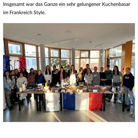
Insgesamt war das Ganze ein sehr gelungener Kuchenbasar
im Frankreich Style.