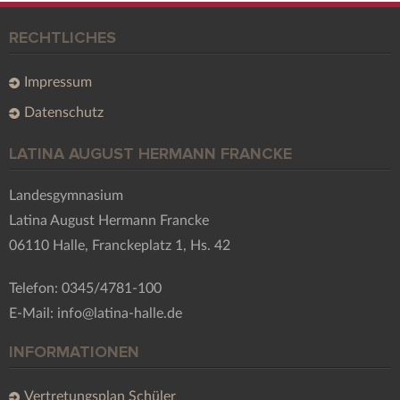
RECHTLICHES
Impressum
Datenschutz
LATINA AUGUST HERMANN FRANCKE
Landesgymnasium
Latina August Hermann Francke
06110 Halle, Franckeplatz 1, Hs. 42
Telefon: 0345/4781-100
E-Mail: info@latina-halle.de
INFORMATIONEN
Vertretungsplan Schüler