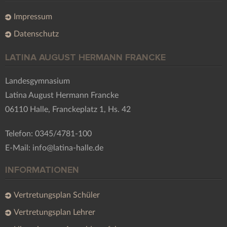
Impressum
Datenschutz
LATINA AUGUST HERMANN FRANCKE
Landesgymnasium
Latina August Hermann Francke
06110 Halle, Franckeplatz 1, Hs. 42
Telefon: 0345/4781-100
E-Mail: info@latina-halle.de
INFORMATIONEN
Vertretungsplan Schüler
Vertretungsplan Lehrer