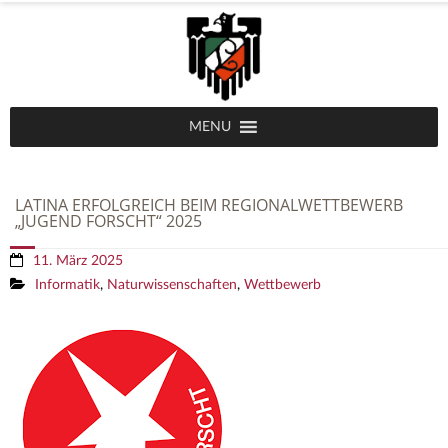
MENU
LATINA ERFOLGREICH BEIM REGIONALWETTBEWERB
„JUGEND FORSCHT“ 2025
11. März 2025
Informatik
,
Naturwissenschaften
,
Wettbewerb