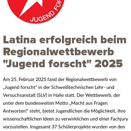
Latina erfolgreich beim
Regionalwettbewerb
"Jugend forscht" 2025
Am 25. Februar 2025 fand der Regionalwettbewerb von
„Jugend forscht“ in der Schweißtechnischen Lehr- und
Versuchsanstalt (SLV) in Halle statt. Der Wettbewerb, der
unter dem bundesweiten Motto „Macht aus Fragen
Antworten!“ steht, bietet Jugendlichen die Möglichkeit, ihre
wissenschaftlichen Ideen zu verwirklichen und einer Fachjury
vorzustellen. Insgesamt 37 Schülerprojekte wurden von den