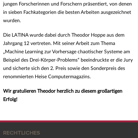
jungen Forscherinnen und Forschern präsentiert, von denen
in sieben Fachkategorien die besten Arbeiten ausgezeichnet
wurden.
Die LATINA wurde dabei durch Theodor Hoppe aus dem
Jahrgang 12 vertreten. Mit seiner Arbeit zum Thema
„Machine Learning zur Vorhersage chaotischer Systeme am
Beispiel des Drei-Körper-Problems“ beeindruckte er die Jury
und sicherte sich den 2. Preis sowie den Sonderpreis des
renommierten Heise Computermagazins.
Wir gratulieren Theodor herzlich zu diesem großartigen
Erfolg!
RECHTLICHES