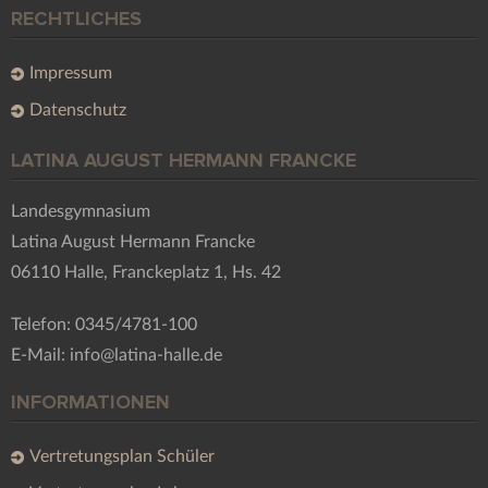
RECHTLICHES
Impressum
Datenschutz
LATINA AUGUST HERMANN FRANCKE
Landesgymnasium
Latina August Hermann Francke
06110 Halle, Franckeplatz 1, Hs. 42
Telefon: 0345/4781-100
E-Mail: info@latina-halle.de
INFORMATIONEN
Vertretungsplan Schüler