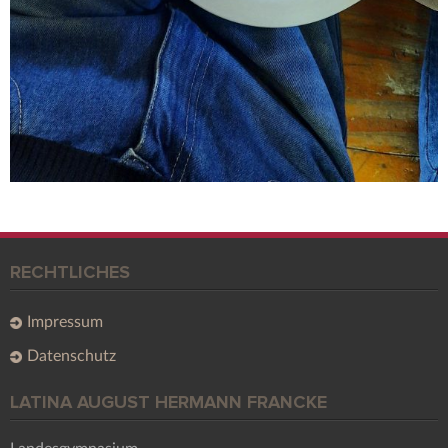
RECHTLICHES
Impressum
Datenschutz
LATINA AUGUST HERMANN FRANCKE