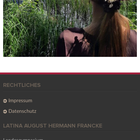
RECHTLICHES
Impressum
Datenschutz
LATINA AUGUST HERMANN FRANCKE