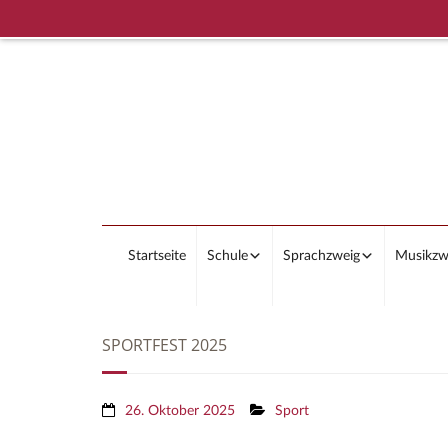
Startseite
Schule
Sprachzweig
Musikzw
SPORTFEST 2025
26. Oktober 2025
Sport