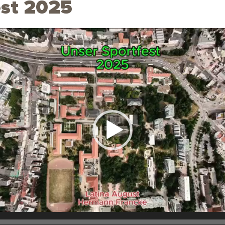
est 2025