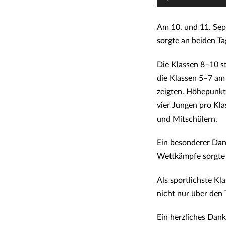
Am 10. und 11. Sep
sorgte an beiden Ta
Die Klassen 8–10 st
die Klassen 5–7 am 
zeigten. Höhepunkt
vier Jungen pro Kla
und Mitschülern.
Ein besonderer Dank
Wettkämpfe sorgte 
Als sportlichste Kl
nicht nur über den 
Ein herzliches Dank