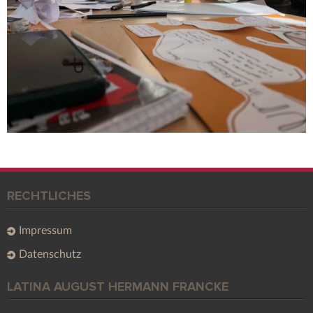
RECHTLICHES
Impressum
Datenschutz
LATINA AUGUST HERMANN FRANCKE