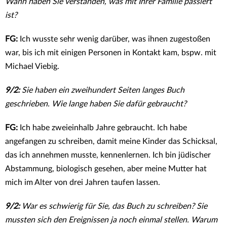
Wann haben Sie verstanden, was mit Ihrer Familie passiert
ist?
FG:
Ich wusste sehr wenig darüber, was ihnen zugestoßen
war, bis ich mit einigen Personen in Kontakt kam, bspw. mit
Michael Viebig.
9/2:
Sie haben ein zweihundert Seiten langes Buch
geschrieben. Wie lange haben Sie dafür gebraucht?
FG:
Ich habe zweieinhalb Jahre gebraucht. Ich habe
angefangen zu schreiben, damit meine Kinder das Schicksal,
das ich annehmen musste, kennenlernen. Ich bin jüdischer
Abstammung, biologisch gesehen, aber meine Mutter hat
mich im Alter von drei Jahren taufen lassen.
9/2:
War es schwierig für Sie, das Buch zu schreiben? Sie
mussten sich den Ereignissen ja noch einmal stellen. Warum