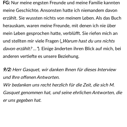
FG:
Nur meine engsten Freunde und meine Familie kannten
meine Geschichte. Ansonsten hatte ich niemandem davon
erzählt. Sie wussten nichts von meinem Leben. Als das Buch
herauskam, waren meine Freunde, mit denen ich nie über
mein Leben gesprochen hatte, verblüfft. Sie riefen mich an
und stellten mir viele Fragen (
„Warum hast du uns nichts
davon erzählt? …“
). Einige änderten ihren Blick auf mich, bei
anderen vertiefte es unsere Beziehung.
9/2:
Herr Gasquet, wir danken Ihnen für dieses Interview
und Ihre offenen Antworten.
Wir bedanken uns recht herzlich für die Zeit, die sich M.
Gasquet genommen hat, und seine ehrlichen Antworten, die
er uns gegeben hat.