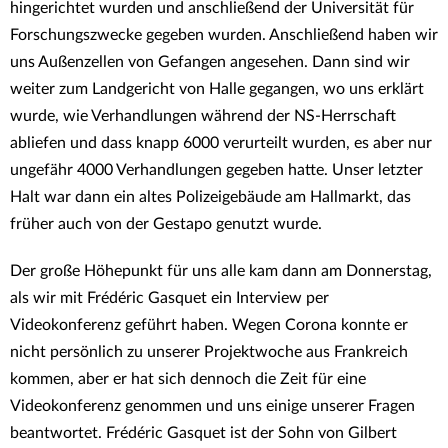
hingerichtet wurden und anschließend der Universität für
Forschungszwecke gegeben wurden. Anschließend haben wir
uns Außenzellen von Gefangen angesehen. Dann sind wir
weiter zum Landgericht von Halle gegangen, wo uns erklärt
wurde, wie Verhandlungen während der NS-Herrschaft
abliefen und dass knapp 6000 verurteilt wurden, es aber nur
ungefähr 4000 Verhandlungen gegeben hatte. Unser letzter
Halt war dann ein altes Polizeigebäude am Hallmarkt, das
früher auch von der Gestapo genutzt wurde.
Der große Höhepunkt für uns alle kam dann am Donnerstag,
als wir mit Frédéric Gasquet ein Interview per
Videokonferenz geführt haben. Wegen Corona konnte er
nicht persönlich zu unserer Projektwoche aus Frankreich
kommen, aber er hat sich dennoch die Zeit für eine
Videokonferenz genommen und uns einige unserer Fragen
beantwortet. Frédéric Gasquet ist der Sohn von Gilbert