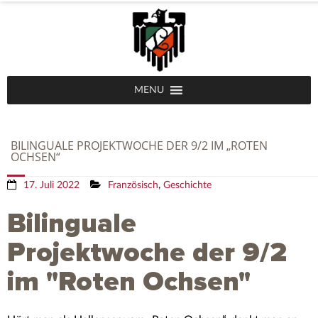
MENU
BILINGUALE PROJEKTWOCHE DER 9/2 IM „ROTEN
OCHSEN“
17. Juli 2022
Französisch
,
Geschichte
Bilinguale
Projektwoche der 9/2
im "Roten Ochsen"