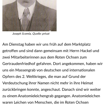
Joseph Scemla, Quelle: privat
Am Dienstag haben wir uns früh auf dem Marktplatz
getroffen und sind dann gemeinsam mit Herrn Hackel und
zwei Mitarbeiterinnen aus dem Roten Ochsen zum
Gertraudenfriedhof gefahren. Dort angekommen, haben wir
uns ein Massengrab von deutschen und internationalen
Opfern des 2. Weltkrieges, die man auf Grund der
Verdeutschung ihrer Namen nicht mehr in ihre Heimat
zurückbringen konnte, angeschaut. Danach sind wir weiter
zu einem Anatomieleichengrab gegangen. Anatomieleichen
waren Leichen von Menschen, die im Roten Ochsen