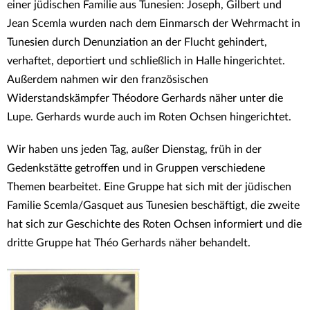
einer jüdischen Familie aus Tunesien: Joseph, Gilbert und
Jean Scemla wurden nach dem Einmarsch der Wehrmacht in
Tunesien durch Denunziation an der Flucht gehindert,
verhaftet, deportiert und schließlich in Halle hingerichtet.
Außerdem nahmen wir den französischen
Widerstandskämpfer Théodore Gerhards näher unter die
Lupe. Gerhards wurde auch im Roten Ochsen hingerichtet.
Wir haben uns jeden Tag, außer Dienstag, früh in der
Gedenkstätte getroffen und in Gruppen verschiedene
Themen bearbeitet. Eine Gruppe hat sich mit der jüdischen
Familie Scemla/Gasquet aus Tunesien beschäftigt, die zweite
hat sich zur Geschichte des Roten Ochsen informiert und die
dritte Gruppe hat Théo Gerhards näher behandelt.