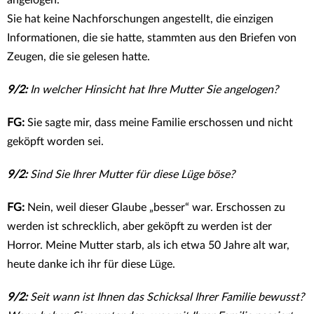
Sie hat keine Nachforschungen angestellt, die einzigen
Informationen, die sie hatte, stammten aus den Briefen von
Zeugen, die sie gelesen hatte.
9/2:
In welcher Hinsicht hat Ihre Mutter Sie angelogen?
FG:
Sie sagte mir, dass meine Familie erschossen und nicht
geköpft worden sei.
9/2:
Sind Sie Ihrer Mutter für diese Lüge böse?
FG:
Nein, weil dieser Glaube „besser“ war. Erschossen zu
werden ist schrecklich, aber geköpft zu werden ist der
Horror. Meine Mutter starb, als ich etwa 50 Jahre alt war,
heute danke ich ihr für diese Lüge.
9/2:
Seit wann ist Ihnen das Schicksal Ihrer Familie bewusst?