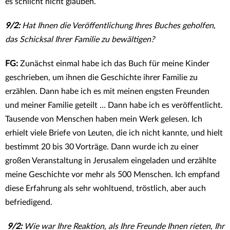
es schlicht nicht glauben.
9/2:
Hat Ihnen die Veröffentlichung Ihres Buches geholfen,
das Schicksal Ihrer Familie zu bewältigen?
FG:
Zunächst einmal habe ich das Buch für meine Kinder
geschrieben, um ihnen die Geschichte ihrer Familie zu
erzählen. Dann habe ich es mit meinen engsten Freunden
und meiner Familie geteilt … Dann habe ich es veröffentlicht.
Tausende von Menschen haben mein Werk gelesen. Ich
erhielt viele Briefe von Leuten, die ich nicht kannte, und hielt
bestimmt 20 bis 30 Vorträge. Dann wurde ich zu einer
großen Veranstaltung in Jerusalem eingeladen und erzählte
meine Geschichte vor mehr als 500 Menschen. Ich empfand
diese Erfahrung als sehr wohltuend, tröstlich, aber auch
befriedigend.
9/2:
Wie war Ihre Reaktion, als Ihre Freunde Ihnen rieten, Ihr