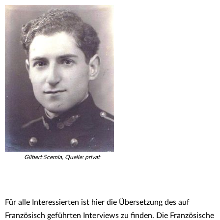
Gilbert Scemla, Quelle: privat
Für alle Interessierten ist hier die Übersetzung des auf
Französisch geführten Interviews zu finden. Die Französische