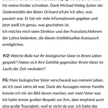
für meine Kinder schreiben. Dank Michael Viebig
(Leiter der
Gedenkstätte des Roten Ochsen)
erfuhr ich alles, was
passiert war. Er hat mir viele Informationen gegeben und
jetzt weiß ich genau, was geschehen ist.
Ich möchte mich beim Direktor und den Französischlehrern
der Latina bedanken, die diesen intellektuellen Austausch
ermöglichen.
9/2:
Welche Rolle hat Ihr biologischer Vater in Ihrem Leben
gespielt? Haben sich Ihre Gefühle gegenüber Ihrem Vater im
Laufe der Zeit verändert?
FG:
Mein biologischer Vater verschwand aus meinem Leben,
als ich zwei Jahre alt war. Dank der Aussagen meiner Familie
konnte ich mir ein Bild davon machen, wer mein Vater war.
Ich hatte immer großen Respekt vor ihm, aber empfand auch
eine große Traurigkeit, weil er nicht da war. Ich hatte das