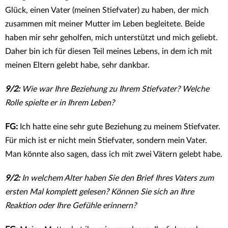
Glück, einen Vater (meinen Stiefvater) zu haben, der mich
zusammen mit meiner Mutter im Leben begleitete. Beide
haben mir sehr geholfen, mich unterstützt und mich geliebt.
Daher bin ich für diesen Teil meines Lebens, in dem ich mit
meinen Eltern gelebt habe, sehr dankbar.
9/2:
Wie war Ihre Beziehung zu Ihrem Stiefvater? Welche
Rolle spielte er in Ihrem Leben?
FG:
Ich hatte eine sehr gute Beziehung zu meinem Stiefvater.
Für mich ist er nicht mein Stiefvater, sondern mein Vater.
Man könnte also sagen, dass ich mit zwei Vätern gelebt habe.
9/2:
In welchem Alter haben Sie den Brief Ihres Vaters zum
ersten Mal komplett gelesen? Können Sie sich an Ihre
Reaktion oder Ihre Gefühle erinnern?