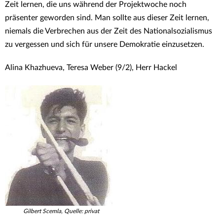
Zeit lernen, die uns während der Projektwoche noch
präsenter geworden sind. Man sollte aus dieser Zeit lernen,
niemals die Verbrechen aus der Zeit des Nationalsozialismus
zu vergessen und sich für unsere Demokratie einzusetzen.
Alina Khazhueva, Teresa Weber (9/2), Herr Hackel
Gilbert Scemla, Quelle: privat