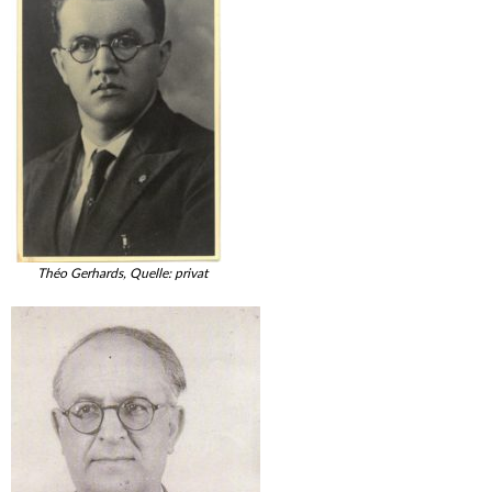
Théo Gerhards, Quelle: privat