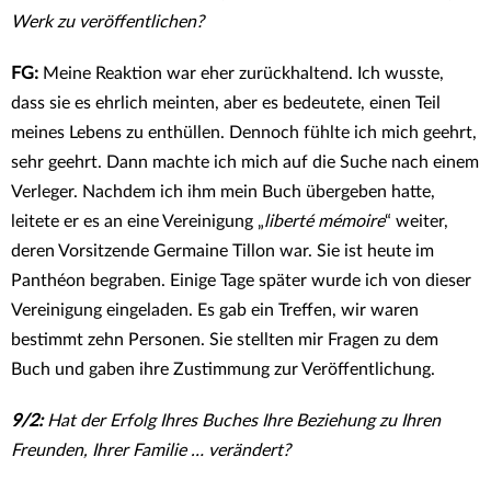
Werk zu veröffentlichen?
FG:
Meine Reaktion war eher zurückhaltend. Ich wusste,
dass sie es ehrlich meinten, aber es bedeutete, einen Teil
meines Lebens zu enthüllen. Dennoch fühlte ich mich geehrt,
sehr geehrt. Dann machte ich mich auf die Suche nach einem
Verleger. Nachdem ich ihm mein Buch übergeben hatte,
leitete er es an eine Vereinigung „
liberté mémoire
“ weiter,
deren Vorsitzende Germaine Tillon war. Sie ist heute im
Panthéon begraben. Einige Tage später wurde ich von dieser
Vereinigung eingeladen. Es gab ein Treffen, wir waren
bestimmt zehn Personen. Sie stellten mir Fragen zu dem
Buch und gaben ihre Zustimmung zur Veröffentlichung.
9/2:
Hat der Erfolg Ihres Buches Ihre Beziehung zu Ihren
Freunden, Ihrer Familie … verändert?