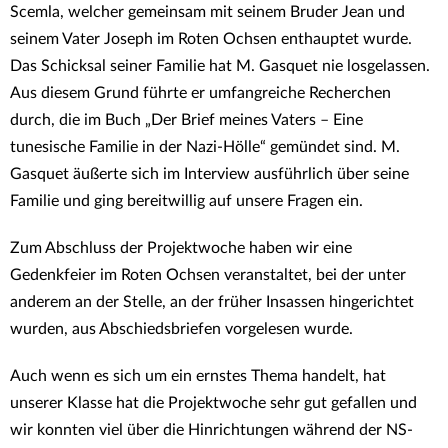
Scemla, welcher gemeinsam mit seinem Bruder Jean und
seinem Vater Joseph im Roten Ochsen enthauptet wurde.
Das Schicksal seiner Familie hat M. Gasquet nie losgelassen.
Aus diesem Grund führte er umfangreiche Recherchen
durch, die im Buch „Der Brief meines Vaters – Eine
tunesische Familie in der Nazi-Hölle“ gemündet sind. M.
Gasquet äußerte sich im Interview ausführlich über seine
Familie und ging bereitwillig auf unsere Fragen ein.
Zum Abschluss der Projektwoche haben wir eine
Gedenkfeier im Roten Ochsen veranstaltet, bei der unter
anderem an der Stelle, an der früher Insassen hingerichtet
wurden, aus Abschiedsbriefen vorgelesen wurde.
Auch wenn es sich um ein ernstes Thema handelt, hat
unserer Klasse hat die Projektwoche sehr gut gefallen und
wir konnten viel über die Hinrichtungen während der NS-