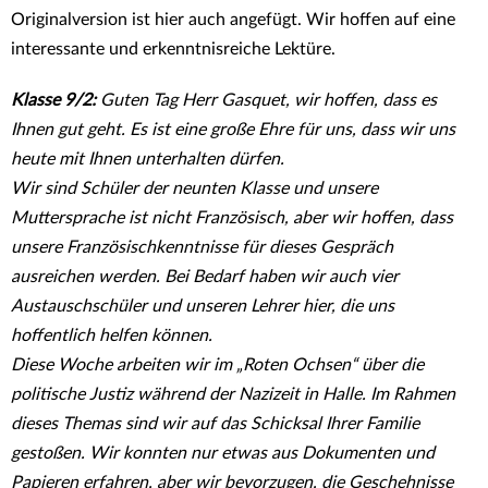
Originalversion ist hier auch angefügt. Wir hoffen auf eine
interessante und erkenntnisreiche Lektüre.
Klasse 9/2:
Guten Tag Herr Gasquet, wir hoffen, dass es
Ihnen gut geht. Es ist eine große Ehre für uns, dass wir uns
heute mit Ihnen unterhalten dürfen.
Wir sind Schüler der neunten Klasse und unsere
Muttersprache ist nicht Französisch, aber wir hoffen, dass
unsere Französischkenntnisse für dieses Gespräch
ausreichen werden. Bei Bedarf haben wir auch vier
Austauschschüler und unseren Lehrer hier, die uns
hoffentlich helfen können.
Diese Woche arbeiten wir im „Roten Ochsen“ über die
politische Justiz während der Nazizeit in Halle. Im Rahmen
dieses Themas sind wir auf das Schicksal Ihrer Familie
gestoßen. Wir konnten nur etwas aus Dokumenten und
Papieren erfahren, aber wir bevorzugen, die Geschehnisse