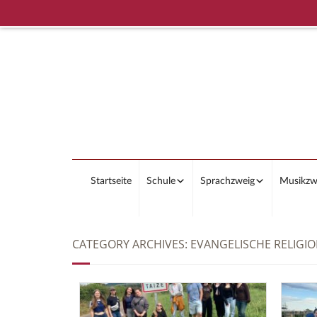
Startseite
Schule
Sprachzweig
Musikzw
CATEGORY ARCHIVES:
EVANGELISCHE RELIGI