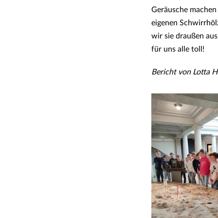
Geräusche machen w
eigenen Schwirrhölz
wir sie draußen aus
für uns alle toll!
Bericht von Lotta 