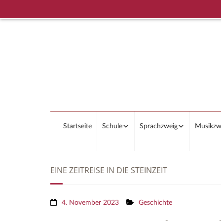
Startseite
Schule
Sprachzweig
Musikzw
EINE ZEITREISE IN DIE STEINZEIT
4. November 2023
Geschichte