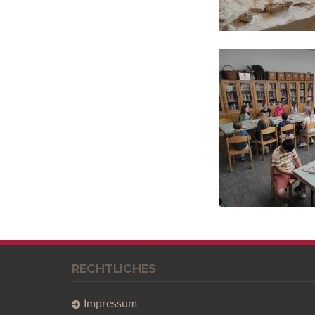
RECHTLICHES
Impressum