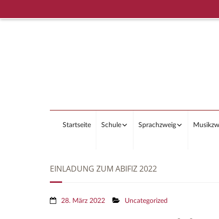
Startseite
Schule
Sprachzweig
Musikzw
EINLADUNG ZUM ABIFIZ 2022
28. März 2022
Uncategorized