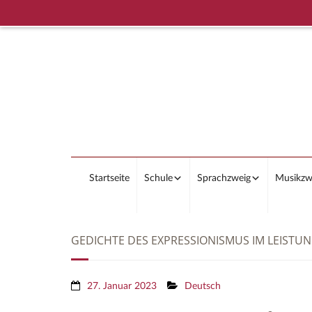
Startseite
Schule
Sprachzweig
Musikzw
GEDICHTE DES EXPRESSIONISMUS IM LEIST
27. Januar 2023
Deutsch