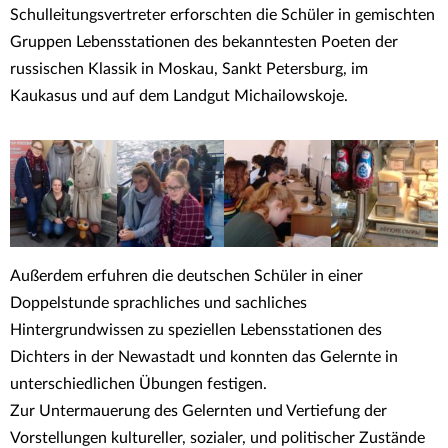
Schulleitungsvertreter erforschten die Schüler in gemischten
Gruppen Lebensstationen des bekanntesten Poeten der
russischen Klassik in Moskau, Sankt Petersburg, im
Kaukasus und auf dem Landgut Michailowskoje.
Außerdem erfuhren die deutschen Schüler in einer
Doppelstunde sprachliches und sachliches
Hintergrundwissen zu speziellen Lebensstationen des
Dichters in der Newastadt und konnten das Gelernte in
unterschiedlichen Übungen festigen.
Zur Untermauerung des Gelernten und Vertiefung der
Vorstellungen kultureller, sozialer, und politischer Zustände