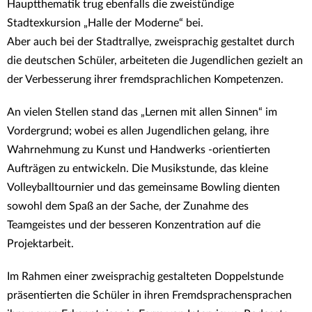
Hauptthematik trug ebenfalls die zweistündige
Stadtexkursion „Halle der Moderne“ bei.
Aber auch bei der Stadtrallye, zweisprachig gestaltet durch
die deutschen Schüler, arbeiteten die Jugendlichen gezielt an
der Verbesserung ihrer fremdsprachlichen Kompetenzen.
An vielen Stellen stand das „Lernen mit allen Sinnen“ im
Vordergrund; wobei es allen Jugendlichen gelang, ihre
Wahrnehmung zu Kunst und Handwerks -orientierten
Aufträgen zu entwickeln. Die Musikstunde, das kleine
Volleyballtournier und das gemeinsame Bowling dienten
sowohl dem Spaß an der Sache, der Zunahme des
Teamgeistes und der besseren Konzentration auf die
Projektarbeit.
Im Rahmen einer zweisprachig gestalteten Doppelstunde
präsentierten die Schüler in ihren Fremdsprachensprachen