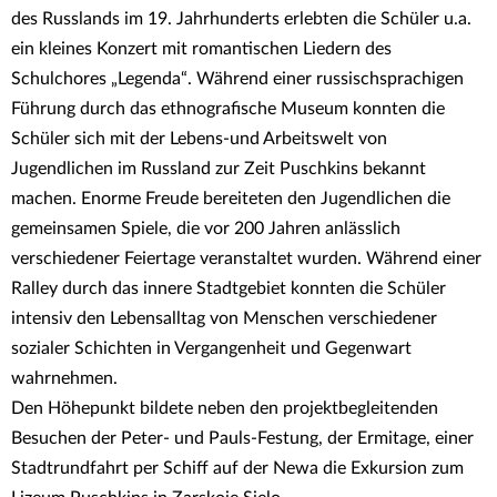
des Russlands im 19. Jahrhunderts erlebten die Schüler u.a.
ein kleines Konzert mit romantischen Liedern des
Schulchores „Legenda“. Während einer russischsprachigen
Führung durch das ethnografische Museum konnten die
Schüler sich mit der Lebens-und Arbeitswelt von
Jugendlichen im Russland zur Zeit Puschkins bekannt
machen. Enorme Freude bereiteten den Jugendlichen die
gemeinsamen Spiele, die vor 200 Jahren anlässlich
verschiedener Feiertage veranstaltet wurden. Während einer
Ralley durch das innere Stadtgebiet konnten die Schüler
intensiv den Lebensalltag von Menschen verschiedener
sozialer Schichten in Vergangenheit und Gegenwart
wahrnehmen.
Den Höhepunkt bildete neben den projektbegleitenden
Besuchen der Peter- und Pauls-Festung, der Ermitage, einer
Stadtrundfahrt per Schiff auf der Newa die Exkursion zum