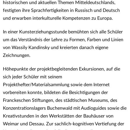
historischen und aktuellen Themen Mitteldeutschlands,
festigten ihre Sprachfertigkeiten in Russisch und Deutsch
und erwarben interkulturelle Kompetenzen zu Europa.
In einer Kunsterziehungsstunde bemühten sich alle Schüler
um das Verständnis der Lehre zu Formen, Farben und Linien
von Wassily Kandinsky und kreierten danach eigene
Zeichnungen.
Höhepunkte der projektbegleitenden Exkursionen, auf die
sich jeder Schüler mit seinem
Projekthefter/Materialsammlung sowie dem Internet
vorbereiten konnte, bildeten die Besichtigungen der
Franckeschen Stiftungen, des städtischen Museums, des
Konzentrationslagers Buchenwald mit Audioguides sowie die
Kreativstunden in den Werkstätten der Bauhäuser von
Weimar und Dessau. Zur sachlich-kognitiven Vertiefung der