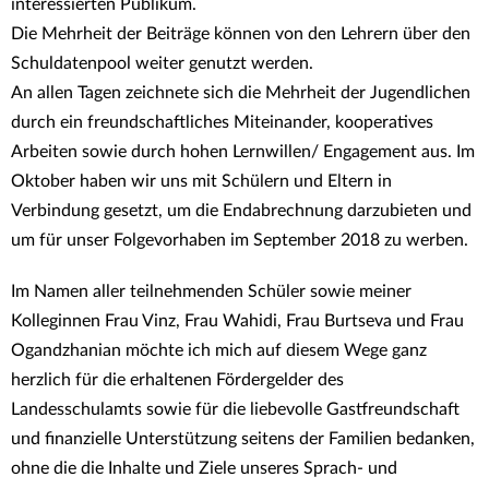
interessierten Publikum.
Die Mehrheit der Beiträge können von den Lehrern über den
Schuldatenpool weiter genutzt werden.
An allen Tagen zeichnete sich die Mehrheit der Jugendlichen
durch ein freundschaftliches Miteinander, kooperatives
Arbeiten sowie durch hohen Lernwillen/ Engagement aus. Im
Oktober haben wir uns mit Schülern und Eltern in
Verbindung gesetzt, um die Endabrechnung darzubieten und
um für unser Folgevorhaben im September 2018 zu werben.
Im Namen aller teilnehmenden Schüler sowie meiner
Kolleginnen Frau Vinz, Frau Wahidi, Frau Burtseva und Frau
Ogandzhanian möchte ich mich auf diesem Wege ganz
herzlich für die erhaltenen Fördergelder des
Landesschulamts sowie für die liebevolle Gastfreundschaft
und finanzielle Unterstützung seitens der Familien bedanken,
ohne die die Inhalte und Ziele unseres Sprach- und