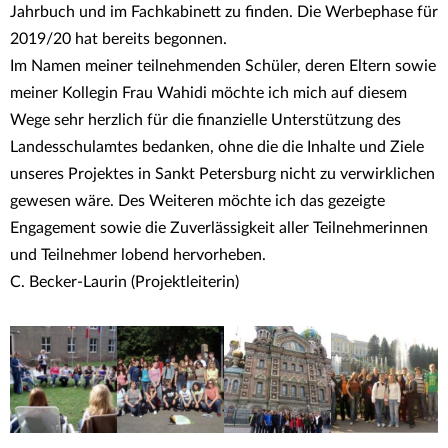
Jahrbuch und im Fachkabinett zu finden. Die Werbephase für
2019/20 hat bereits begonnen.
Im Namen meiner teilnehmenden Schüler, deren Eltern sowie
meiner Kollegin Frau Wahidi möchte ich mich auf diesem
Wege sehr herzlich für die finanzielle Unterstützung des
Landesschulamtes bedanken, ohne die die Inhalte und Ziele
unseres Projektes in Sankt Petersburg nicht zu verwirklichen
gewesen wäre. Des Weiteren möchte ich das gezeigte
Engagement sowie die Zuverlässigkeit aller Teilnehmerinnen
und Teilnehmer lobend hervorheben.
C. Becker-Laurin (Projektleiterin)