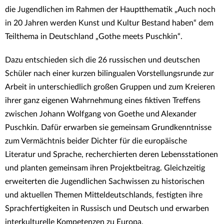
die Jugendlichen im Rahmen der Hauptthematik „Auch noch
in 20 Jahren werden Kunst und Kultur Bestand haben“ dem
Teilthema in Deutschland „Gothe meets Puschkin“.
Dazu entschieden sich die 26 russischen und deutschen
Schüler nach einer kurzen bilingualen Vorstellungsrunde zur
Arbeit in unterschiedlich großen Gruppen und zum Kreieren
ihrer ganz eigenen Wahrnehmung eines fiktiven Treffens
zwischen Johann Wolfgang von Goethe und Alexander
Puschkin. Dafür erwarben sie gemeinsam Grundkenntnisse
zum Vermächtnis beider Dichter für die europäische
Literatur und Sprache, recherchierten deren Lebensstationen
und planten gemeinsam ihren Projektbeitrag. Gleichzeitig
erweiterten die Jugendlichen Sachwissen zu historischen
und aktuellen Themen Mitteldeutschlands, festigten ihre
Sprachfertigkeiten in Russisch und Deutsch und erwarben
interkulturelle Kompetenzen zu Europa.