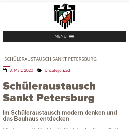
MENU
SCHÜLERAUSTAUSCH SANKT PETERSBURG
3. März 2020
Uncategorized
Schüleraustausch
Sankt Petersburg
Im Schüleraustausch modern denken und
das Bauhaus entdecken