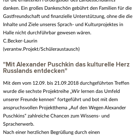
danken. Ein großes Dankeschön gebührt den Familien für die
Gastfreundschaft und finanzielle Unterstützung, ohne die die
Inhalte und Ziele unseres Sprach- und Kulturprojektes in
Halle nicht durchführbar gewesen wären.
C.Becker-Laurin
(verantw.Projekt/Schüleraustausch)
"Mit Alexander Puschkin das kulturelle Herz
Russlands entdecken"
Mit dem vom 12.09. bis 21.09.2018 durchgeführten Treffen
wurde die sechste Projektreihe „Wir lernen das Umfeld
unserer Freunde kennen“ fortgeführt und bot mit dem
anspruchsvollen Projektthema „Auf den Wegen Alexander
Puschkins“ zahlreiche Chancen zum Wissens- und
Spracherwerb.
Nach einer herzlichen Begrüßung durch einen