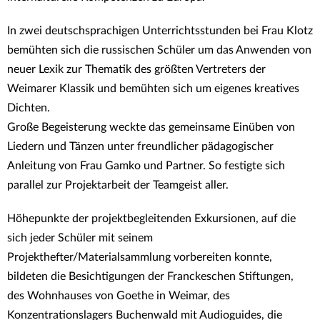
In zwei deutschsprachigen Unterrichtsstunden bei Frau Klotz
bemühten sich die russischen Schüler um das Anwenden von
neuer Lexik zur Thematik des größten Vertreters der
Weimarer Klassik und bemühten sich um eigenes kreatives
Dichten.
Große Begeisterung weckte das gemeinsame Einüben von
Liedern und Tänzen unter freundlicher pädagogischer
Anleitung von Frau Gamko und Partner. So festigte sich
parallel zur Projektarbeit der Teamgeist aller.
Höhepunkte der projektbegleitenden Exkursionen, auf die
sich jeder Schüler mit seinem
Projekthefter/Materialsammlung vorbereiten konnte,
bildeten die Besichtigungen der Franckeschen Stiftungen,
des Wohnhauses von Goethe in Weimar, des
Konzentrationslagers Buchenwald mit Audioguides, die