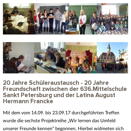
20 Jahre Schüleraustausch - 20 Jahre
Freundschaft zwischen der 636.Mittelschule
Sankt Petersburg und der Latina August
Hermann Francke
Mit dem vom 14.09. bis 23.09.17 durchgeführten Treffen
wurde die sechste Projektreihe „Wir lernen das Umfeld
unserer Freunde kennen“ begonnen. Hierbei widmeten sich