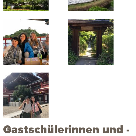
Gastschülerinnen und -