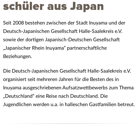
schüler aus Japan
Seit 2008 bestehen zwischen der Stadt Inuyama und der
Deutsch-Japanischen Gesellschaft Halle-Saalekreis e.V.
sowie der dortigen Japanisch-Deutschen Gesellschaft
„Japanischer Rhein Inuyama“ partnerschaftliche
Beziehungen.
Die Deutsch-Japanischen Gesellschaft Halle-Saalekreis e.V.
organisiert seit mehreren Jahren für die Besten des in
Inuyama ausgeschriebenen Aufsatzwettbewerbs zum Thema
„Deutschland“ eine Reise nach Deutschland. Die
Jugendlichen werden u.a. in halleschen Gastfamilien betreut.