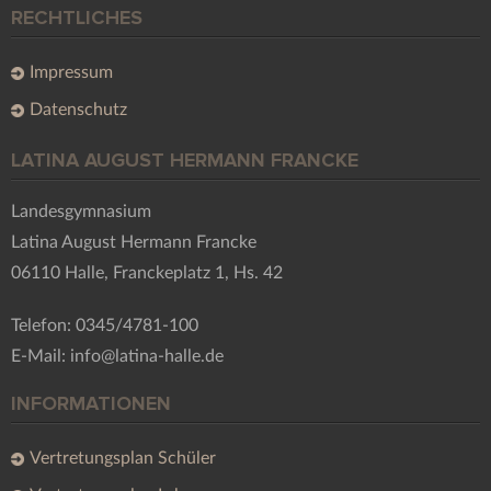
RECHTLICHES
Impressum
Datenschutz
LATINA AUGUST HERMANN FRANCKE
Landesgymnasium
Latina August Hermann Francke
06110 Halle, Franckeplatz 1, Hs. 42
Telefon: 0345/4781-100
E-Mail: info@latina-halle.de
INFORMATIONEN
Vertretungsplan Schüler