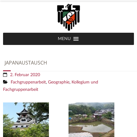
MENU
JAPANAUSTAUSCH
2. Februar 2020
Fachgruppenarbeit
,
Geographie
,
Kollegium und
Fachgruppenarbeit