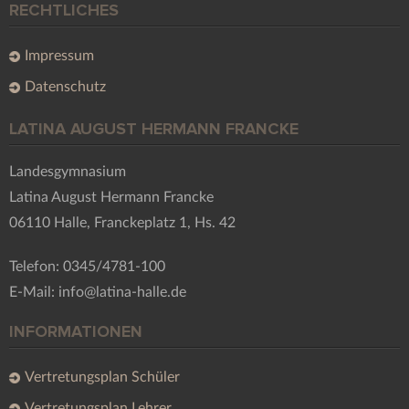
RECHTLICHES
Impressum
Datenschutz
LATINA AUGUST HERMANN FRANCKE
Landesgymnasium
Latina August Hermann Francke
06110 Halle, Franckeplatz 1, Hs. 42
Telefon: 0345/4781-100
E-Mail: info@latina-halle.de
INFORMATIONEN
Vertretungsplan Schüler
Vertretungsplan Lehrer