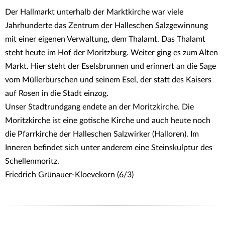
Der Hallmarkt unterhalb der Marktkirche war viele
Jahrhunderte das Zentrum der Halleschen Salzgewinnung
mit einer eigenen Verwaltung, dem Thalamt. Das Thalamt
steht heute im Hof der Moritzburg. Weiter ging es zum Alten
Markt. Hier steht der Eselsbrunnen und erinnert an die Sage
vom Müllerburschen und seinem Esel, der statt des Kaisers
auf Rosen in die Stadt einzog.
Unser Stadtrundgang endete an der Moritzkirche. Die
Moritzkirche ist eine gotische Kirche und auch heute noch
die Pfarrkirche der Halleschen Salzwirker (Halloren). Im
Inneren befindet sich unter anderem eine Steinskulptur des
Schellenmoritz.
Friedrich Grünauer-Kloevekorn (6/3)