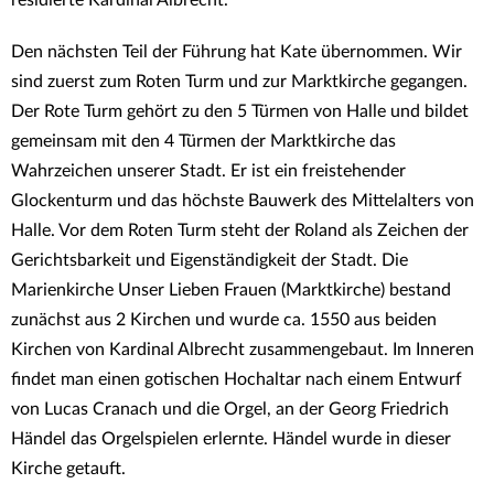
residierte Kardinal Albrecht.
Den nächsten Teil der Führung hat Kate übernommen. Wir
sind zuerst zum Roten Turm und zur Marktkirche gegangen.
Der Rote Turm gehört zu den 5 Türmen von Halle und bildet
gemeinsam mit den 4 Türmen der Marktkirche das
Wahrzeichen unserer Stadt. Er ist ein freistehender
Glockenturm und das höchste Bauwerk des Mittelalters von
Halle. Vor dem Roten Turm steht der Roland als Zeichen der
Gerichtsbarkeit und Eigenständigkeit der Stadt. Die
Marienkirche Unser Lieben Frauen (Marktkirche) bestand
zunächst aus 2 Kirchen und wurde ca. 1550 aus beiden
Kirchen von Kardinal Albrecht zusammengebaut. Im Inneren
findet man einen gotischen Hochaltar nach einem Entwurf
von Lucas Cranach und die Orgel, an der Georg Friedrich
Händel das Orgelspielen erlernte. Händel wurde in dieser
Kirche getauft.