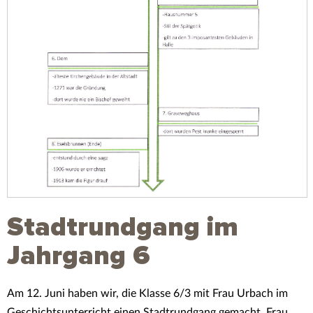
Stadtrundgang im
Jahrgang 6
Am 12. Juni haben wir, die Klasse 6/3 mit Frau Urbach im
Geschichtsunterricht einen Stadtrundgang gemacht. Frau